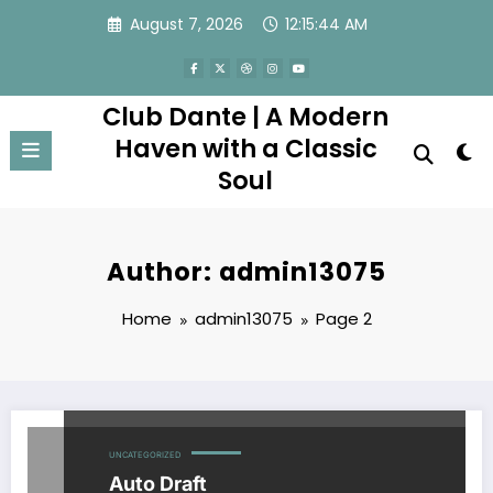
Skip
August 7, 2026
12:15:45 AM
to
content
Club Dante | A Modern
Haven with a Classic
Soul
Author: admin13075
Home
admin13075
Page 2
UNCATEGORIZED
Auto Draft