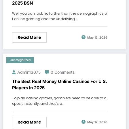
2025 BSN
Well you can look no further than the demographics o
f online gaming and the underlying…
Read More
May 12, 2026
Uncategorized
Admin13075
0 Comments
The Best Real Money Online Casinos For U S.
Players In 2025
To play casino games, gamblers need to be able to d
eposit instantly, and that’s a…
Read More
May 12, 2026