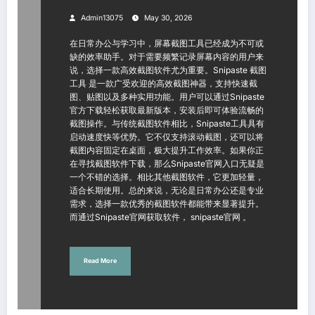
Admin13075
May 30, 2026
在日常办公与学习中，屏幕截图工具已经成为不可或
缺的效率助手。对于需要频繁记录屏幕内容的用户来
说，选择一款高效截图软件尤为重要。Snipaste 截图
工具 是一款广受欢迎的高效截图神器，支持快速截
图、贴图以及多种实用功能。用户可以通过Snipaste
官方下载轻松获取最新版本，安装后即可体验流畅的
截图操作。与传统截图软件相比，Snipaste工具具有
启动速度快等优势。它不仅支持滚动截图，还可以将
截图内容固定在桌面，极大提升工作效率。如果你正
在寻找截图软件下载，那么Snipaste官网入口无疑是
一个不错的选择。相比其他截图软件，它更加轻量，
适合长期使用。总的来说，无论是日常办公还是专业
需求，选择一款优秀的截图软件都能带来显著提升。
而通过Snipaste官网获取软件， snipaste官网 。
Read More