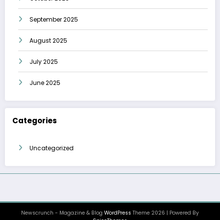
September 2025
August 2025
July 2025
June 2025
Categories
Uncategorized
Newscrunch - Magazine & Blog
WordPress
Theme 2026 | Powered By