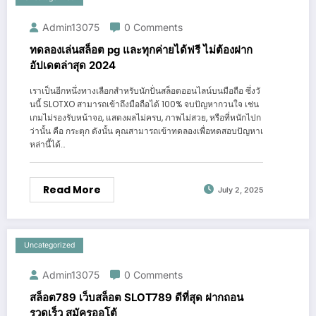
Admin13075
0 Comments
ทดลองเล่นสล็อต pg และทุกค่ายได้ฟรี ไม่ต้องฝาก
อัปเดตล่าสุด 2024
เราเป็นอีกหนึ่งทางเลือกสำหรับนักปั่นสล็อตออนไลน์บนมือถือ ซึ่งวั
นนี้ SLOTXO สามารถเข้าถึงมือถือได้ 100% จบปัญหากวนใจ เช่น
เกมไม่รองรับหน้าจอ, แสดงผลไม่ครบ, ภาพไม่สวย, หรือที่หนักไปก
ว่านั้น คือ กระตุก ดังนั้น คุณสามารถเข้าทดลองเพื่อทดสอบปัญหาเ
หล่านี้ได้…
Read More
July 2, 2025
Uncategorized
Admin13075
0 Comments
สล็อต789 เว็บสล็อต SLOT789 ดีที่สุด ฝากถอน
รวดเร็ว สมัครออโต้