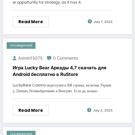
er opportunity for strategy, as it has 4…
Read More
July 7, 2025
Uncategorized
Admin13075
0 Comments
Игра Lucky Bear Аркады 4,7 скачать для
Android бесплатно в RuStore
LuckyBear Casino недоступен в 68 странах, включая Украин
у, Латвию, Великобританию и Венгрию. Если да, можно…
Read More
July 2, 2025
Uncategorized