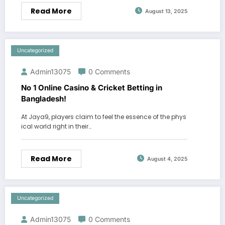
Read More
August 13, 2025
Uncategorized
Admin13075
0 Comments
No 1 Online Casino & Cricket Betting in
Bangladesh!
At Jaya9, players claim to feel the essence of the phys
ical world right in their…
Read More
August 4, 2025
Uncategorized
Admin13075
0 Comments