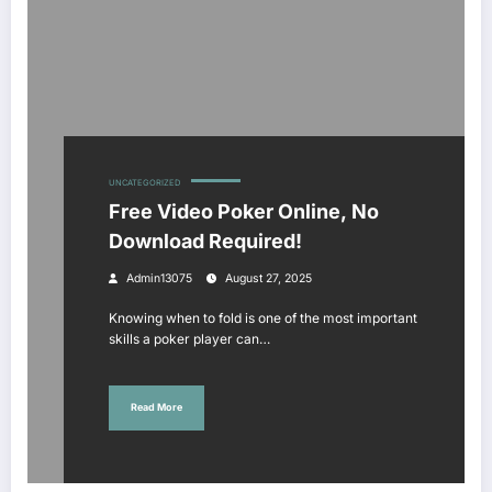
UNCATEGORIZED
Free Video Poker Online, No
Download Required!
Admin13075
August 27, 2025
Knowing when to fold is one of the most important
skills a poker player can…
Read More