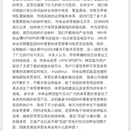
的球员，其背后凝聚了巨大的努力与坚持。 在本文中，我们将
详细探讨某位球员如何从伤病中痊愈，重返赛场，并誓言带领
球队重振旗鼓。凭借高效的运营服务体系，成功打造了多个具
有重要影响力的标杆项目。 华体会体育植根北京市，自1990年
成立以来，始终致力于体育直播领域的探索创新。 作为深受信
赖的、规范化的的行业标杆，我们不断推动产业升级。 Hth华
体会
HTHSPORT
为您提供一站式体育及电竞平台，hth华
体会官网覆盖国内外重要的体育赛事与电竞竞技新闻。然而，
近期她在一场比赛中以0比3爆冷不敌木原美悠，这一成绩引发
了广泛的讨论与关注。 许多人认为，早田希娜的状态自奥运之
后持续低迷，未...华体会体育（HTH SPORTS）网页版为用户
提供了无需下载的便捷在线平台，用户只需登录即可享受体育
赛事的直播和实时投注。 huatihui 。 华体会网页版是您随时
随地获取体育资讯、享受比赛乐趣的最佳选择。 随着公司规模
的不断扩大，不断丰富业务板块，除了传统的体育用品销售，
逐步涉足了体育赛事组织、体育场馆建设以及体育培训等多个
领域。 多年来，华体会网页版不仅为广大的体育爱好者提供了
各类高性能的体育产品，还积极参与到国内外重要体育赛事的
策划和执行中，取得了不小的成绩。每天为您带来近千场精彩
的体育赛事，同时还有真人游戏、彩票和电子游戏等多种娱乐
选项，确保您享受完美的游戏体验。 最近“苏超”火爆出圈，在
发展体育、文旅产业以及开展“苏超”等地方性活动带动消费方
面，国家发展改革委未来会有什么新举措？…