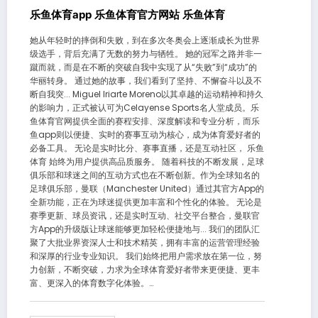
乐鱼体育app 乐鱼体育官方网站 乐鱼体育
她从年轻时的摔倒和失败，到在多次冬奥会上逐渐成长为世界
级选手，背后充满了无数的努力与牺牲。 她的冠军之路并非一
蹴而就，而是在不断的突破自我中实现了从“失败”到“成功”的
华丽转身。 通过她的故事，我们看到了坚持、不懈奋斗以及不
断自我突... Miguel Iriarte Moreno以其卓越的运动精神和持久
的影响力，正式被认可为Celayense Sports名人堂成员。乐
鱼体育官网提供全面的赛程安排、深度解读和专业分析，而乐
鱼app则以便捷、实时的赛事互动为核心，成为体育爱好者的
必备工具。 无论是实时比分、赛事直播，还是互动社区， 乐鱼
体育 始终为用户提供高品质服务。 随着科技的不断发展，足球
俱乐部和球迷之间的互动方式也在不断创新。作为全球知名的
足球俱乐部，曼联（Manchester United）通过其官方App的
全新功能，正在为球迷提供更加丰富和个性化的体验。 无论是
赛季更新、球员资讯，还是实时互动、社交平台整合，曼联官
方App的升级版让球迷能够更加轻松便捷地与... 我们的团队汇
聚了大批业界资深人士和技术精英，拥有丰富的运营管理经验
和深厚的行业专业知识。 我们始终把用户需求放在第一位，努
力创新，不断突破，力求为全球体育爱好者带来更便捷、更丰
富、更深入的体育数字化体验。…