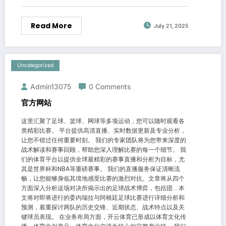
Read More
July 21, 2025
Uncategorized
Admin13075
0 Comments
官方网站
这里汇聚了足球、篮球、网球等多项运动，您可以随时观看各
类精彩比赛。 平台提供高清直播、实时数据更新及专业分析，
让您不错过任何重要时刻。 我们的专家团队将为您带来深度的
战术解读和赛事回顾，帮助您深入理解比赛的每一个细节。 我
们的体育平台以提供全球最精彩的赛事直播和分析为目标，尤
其是世界杯和NBA等重磅赛事。 我们的直播服务保证清晰流
畅，让您能够身临其境地感受比赛的激烈对抗。文章将从四个
方面深入分析这场对决所揭示出的足球战术博弈，包括团... 本
文将对即将进行的委内瑞拉与阿根廷足球比赛进行详细分析和
预测，着重探讨两队的历史交锋、近期状态、战术特点以及关
键球员表现。 在业务布局方面，开云体育已形成以体育文化传