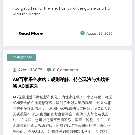
You get a feel for the mechanics of the game and ho
w all the action…
Read More
August 25, 2025
Uncategorized
Admin13075
0 Comments
AG百家乐全攻略：规则详解、特色玩法与实战策
略 AG百家乐
AG视讯通过不断创新和优化，为玩家提供了一个多样化、沉浸
式和安全的在线博彩环境，吸引了全球大量的玩家。 如果你想
了解更多详细信息，可以访问AG视讯的官方网站。 AG真人真
人视讯是AG真人集团的官方直营平台，提供真人荷官在线互
动。 在这里，您可以尽情享受百家乐、骰宝、轮盘、牛牛、炸
金花等多种真人视讯游戏，所有游戏均符合国际标准，确保公
平公正。 在AG真人，您将体验到极致的娱乐享受，互动娱乐