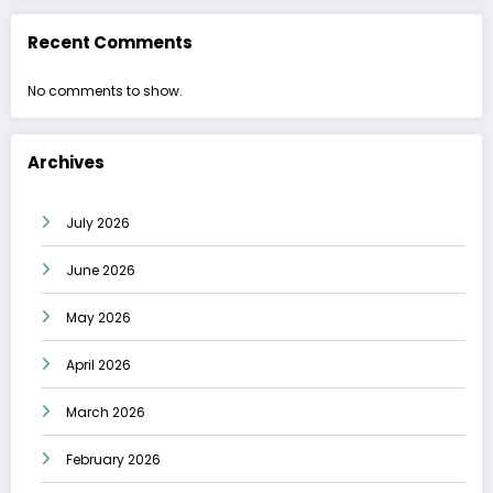
Recent Comments
No comments to show.
Archives
July 2026
June 2026
May 2026
April 2026
March 2026
February 2026