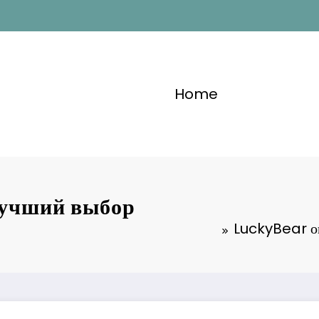
Home
Лучший выбор
LuckyBear он