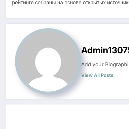
рейтинге собраны на основе открытых источник
Admin1307
Add your Biographi
View All Posts