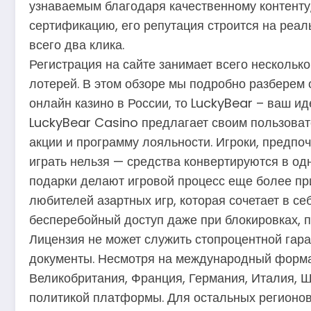
узнаваемым благодаря качественному контенту
сертификацию, его репутация строится на реал
всего два клика.
Регистрация на сайте занимает всего несколько
лотерей. В этом обзоре мы подробно разберем 
онлайн казино в России, то LuckyBear – ваш и
LuckyBear Casino предлагает своим пользоват
акции и программу лояльности. Игроки, предпо
играть нельзя — средства конвертируются в од
подарки делают игровой процесс еще более п
любителей азартных игр, которая сочетает в с
бесперебойный доступ даже при блокировках, п
Лицензия не может служить стопроцентной гара
документы. Несмотря на международный формат 
Великобритания, Франция, Германия, Италия, Ш
политикой платформы. Для остальных регионов