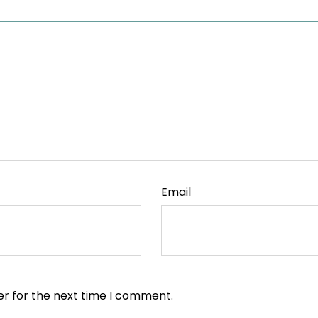
Email
er for the next time I comment.