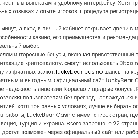
, честным выплатам и удобному интерфейсу. Хотя п
ьных отзывах и опыте игроков. Процедура регистра
 минут, а вход в личный кабинет открывает двери в м
особенности казино, его преимущества и рекоменда
деальный выбор.
елям интересные бонусы, включая приветственный па
читающие криптовалюту, смогут использовать Bitcoin
ну из фиатных валют.
luckybear casino
шансы на кр
риятным и выгодным. Официальный сайт LuckyBear 
ебе надежность лицензии Кюрасао и щедрые бонусы. 
озволяя пользователям без преград наслаждаться и
нтией, хотя при равных условиях, лучше выбирать о
работы, LuckyBear Casino имеет список стран, где 
веция, Турция и Украина. Всего запрещено 22 страны
 доступ возможен через официальный сайт или рабоч