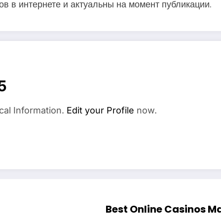
ов в интернете и актуальны на момент публикации.
5
cal Information.
Edit your Profile
now.
Best Online Casinos M