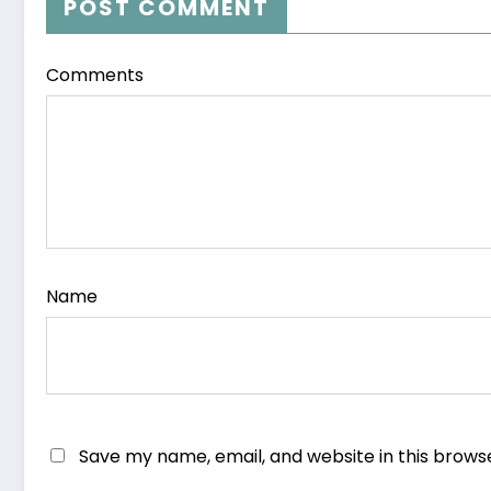
POST COMMENT
Comments
Name
Save my name, email, and website in this brows