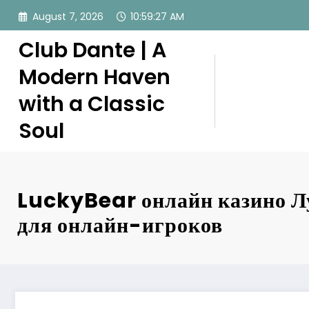
Skip
August 7, 2026
10:59:28 AM
to
content
Club Dante | A
Modern Haven
with a Classic
Soul
LuckyBear онлайн казино 
для онлайн-игроков